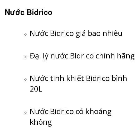
Nước Bidrico
Nước Bidrico giá bao nhiêu
Đại lý nước Bidrico chính hãng
Nước tinh khiết Bidrico bình
20L
Nước Bidrico có khoáng
không