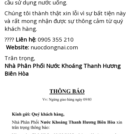
cầu sử dụng nước uống.
Chúng tôi thành thật xin lỗi vì sự bất tiện này
và rất mong nhận được sự thông cảm từ quý
khách hàng.
????
Liên hệ:
0905 355 210
Website:
nuocdongnai.com
Trân trọng,
Nhà Phân Phối Nước Khoáng Thanh Hương
Biên Hòa