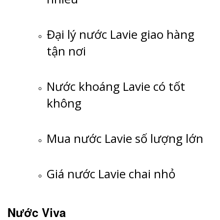
Đại lý nước Lavie giao hàng
tận nơi
Nước khoáng Lavie có tốt
không
Mua nước Lavie số lượng lớn
Giá nước Lavie chai nhỏ
Nước Viva