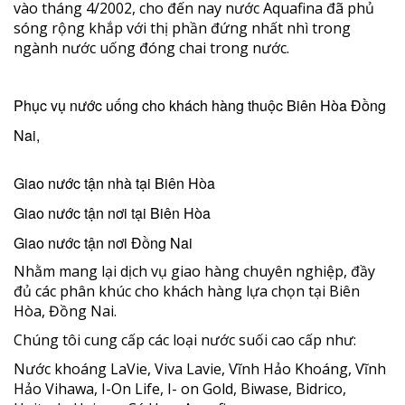
vào tháng 4/2002, cho đến nay nước Aquafina đã phủ
sóng rộng khắp với thị phần đứng nhất nhì trong
ngành nước uống đóng chai trong nước.
Phục vụ nước uống cho khách hàng thuộc Biên Hòa Đồng
Nai,
Giao nước tận nhà tại Biên Hòa
Giao nước tận nơi tại Biên Hòa
Giao nước tận nơi Đồng Nai
Nhằm mang lại dịch vụ giao hàng chuyên nghiệp, đầy
đủ các phân khúc cho khách hàng lựa chọn tại Biên
Hòa, Đồng Nai.
Chúng tôi cung cấp các loại nước suối cao cấp như:
Nước khoáng LaVie, Viva Lavie, Vĩnh Hảo Khoáng, Vĩnh
Hảo Vihawa, I-On Life, I- on Gold, Biwase, Bidrico,