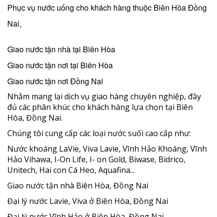
Phục vụ nước uống cho khách hàng thuộc Biên Hòa Đồng
Nai,
Giao nước tận nhà tại Biên Hòa
Giao nước tận nơi tại Biên Hòa
Giao nước tận nơi Đồng Nai
Nhằm mang lại dịch vụ giao hàng chuyên nghiệp, đầy
đủ các phân khúc cho khách hàng lựa chọn tại Biên
Hòa, Đồng Nai.
Chúng tôi cung cấp các loại nước suối cao cấp như:
Nước khoáng LaVie, Viva Lavie, Vĩnh Hảo Khoáng, Vĩnh
Hảo Vihawa, I-On Life, I- on Gold, Biwase, Bidrico,
Unitech, Hai con Cá Heo, Aquafina...
Giao nước tận nhà Biên Hòa, Đồng Nai
Đại lý nước Lavie, Viva ở Biên Hòa, Đồng Nai
Đại lý nước Vĩnh Hảo ở Biên Hòa, Đồng Nai