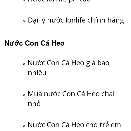
Đại lý nước Ionlife chính hãng
Nước Con Cá Heo
Nước Con Cá Heo giá bao
nhiêu
Mua nước Con Cá Heo chai
nhỏ
Nước Con Cá Heo cho trẻ em