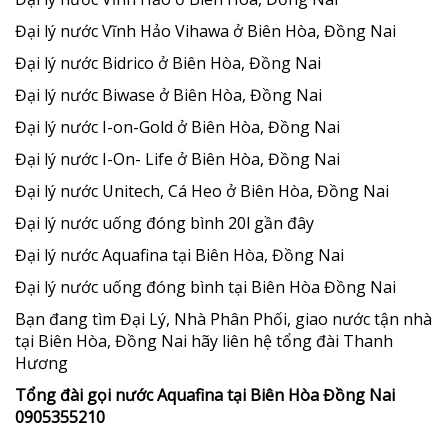
Đại lý nước Vĩnh Hảo Vihawa ở Biên Hòa, Đồng Nai
Đại lý nước Bidrico ở Biên Hòa, Đồng Nai
Đại lý nước Biwase ở Biên Hòa, Đồng Nai
Đại lý nước I-on-Gold ở Biên Hòa, Đồng Nai
Đại lý nước I-On- Life ở Biên Hòa, Đồng Nai
Đại lý nước Unitech, Cá Heo ở Biên Hòa, Đồng Nai
Đại lý nước uống đóng bình 20l gần đây
Đại lý nước Aquafina tại Biên Hòa, Đồng Nai
Đại lý nước uống đóng bình tại Biên Hòa Đồng Nai
Bạn đang tìm Đại Lý, Nhà Phân Phối, giao nước tận nhà
tại Biên Hòa, Đồng Nai hãy liên hệ tổng đài Thanh
Hương
Tổng đài gọi nước Aquafina tại Biên Hòa Đồng Nai
0905355210