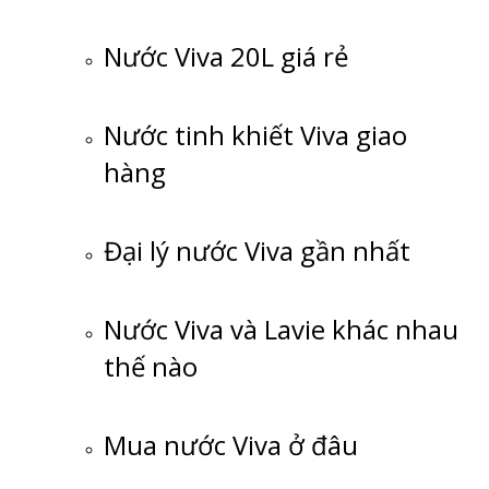
Nước Viva 20L giá rẻ
Nước tinh khiết Viva giao
hàng
Đại lý nước Viva gần nhất
Nước Viva và Lavie khác nhau
thế nào
Mua nước Viva ở đâu