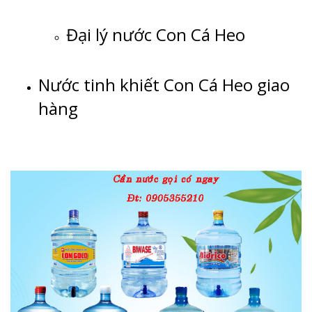
Đại lý nước Con Cá Heo
Nước tinh khiết Con Cá Heo giao
hàng