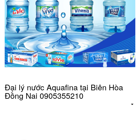
Đại lý nước Aquafina tại Biên Hòa
Đồng Nai 0905355210