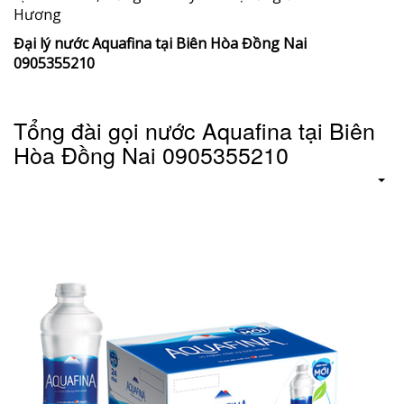
Hương
Đại lý nước Aquafina tại Biên Hòa Đồng Nai
0905355210
Tổng đài gọi nước Aquafina tại Biên
Hòa Đồng Nai 0905355210