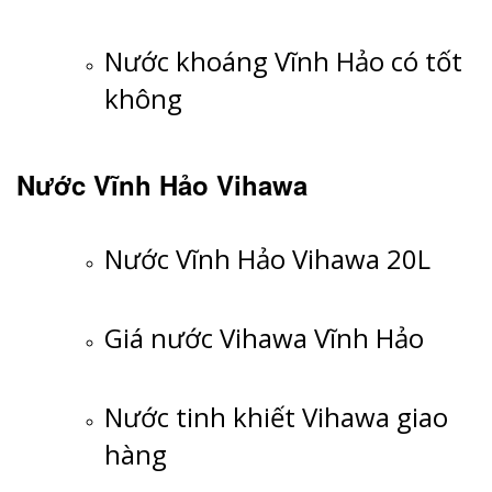
Nước khoáng Vĩnh Hảo có tốt
không
Nước Vĩnh Hảo Vihawa
Nước Vĩnh Hảo Vihawa 20L
Giá nước Vihawa Vĩnh Hảo
Nước tinh khiết Vihawa giao
hàng