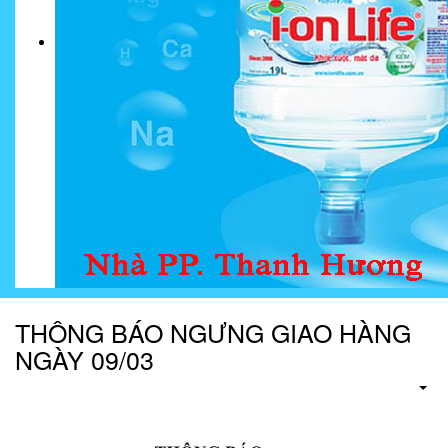
THÔNG BÁO NGƯNG GIAO HÀNG
NGÀY 09/03