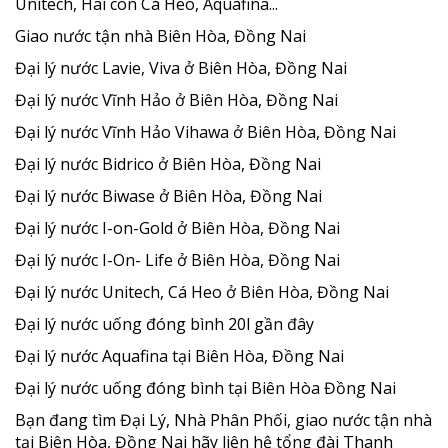
Unitech, Hai con Cá Heo, Aquafina...
Giao nước tận nhà Biên Hòa, Đồng Nai
Đại lý nước Lavie, Viva ở Biên Hòa, Đồng Nai
Đại lý nước Vĩnh Hảo ở Biên Hòa, Đồng Nai
Đại lý nước Vĩnh Hảo Vihawa ở Biên Hòa, Đồng Nai
Đại lý nước Bidrico ở Biên Hòa, Đồng Nai
Đại lý nước Biwase ở Biên Hòa, Đồng Nai
Đại lý nước I-on-Gold ở Biên Hòa, Đồng Nai
Đại lý nước I-On- Life ở Biên Hòa, Đồng Nai
Đại lý nước Unitech, Cá Heo ở Biên Hòa, Đồng Nai
Đại lý nước uống đóng bình 20l gần đây
Đại lý nước Aquafina tại Biên Hòa, Đồng Nai
Đại lý nước uống đóng bình tại Biên Hòa Đồng Nai
Bạn đang tìm Đại Lý, Nhà Phân Phối, giao nước tận nhà
tại Biên Hòa, Đồng Nai hãy liên hệ tổng đài Thanh