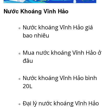
Nước Khoáng Vĩnh Hảo
Nước khoáng Vĩnh Hảo giá
bao nhiêu
Mua nước khoáng Vĩnh Hảo ở
đâu
Nước khoáng Vĩnh Hảo bình
20L
Đại lý nước khoáng Vĩnh Hảo