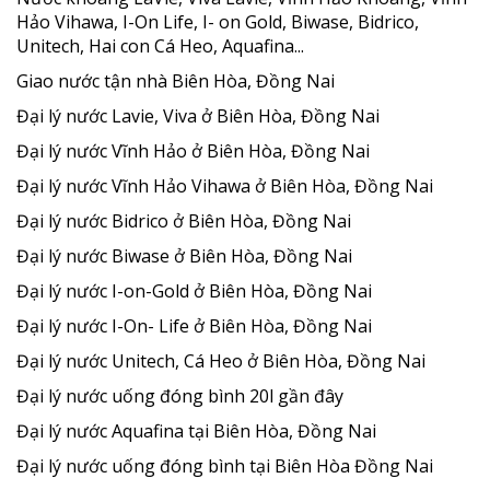
Hảo Vihawa, I-On Life, I- on Gold, Biwase, Bidrico,
Unitech, Hai con Cá Heo, Aquafina...
Giao nước tận nhà Biên Hòa, Đồng Nai
Đại lý nước Lavie, Viva ở Biên Hòa, Đồng Nai
Đại lý nước Vĩnh Hảo ở Biên Hòa, Đồng Nai
Đại lý nước Vĩnh Hảo Vihawa ở Biên Hòa, Đồng Nai
Đại lý nước Bidrico ở Biên Hòa, Đồng Nai
Đại lý nước Biwase ở Biên Hòa, Đồng Nai
Đại lý nước I-on-Gold ở Biên Hòa, Đồng Nai
Đại lý nước I-On- Life ở Biên Hòa, Đồng Nai
Đại lý nước Unitech, Cá Heo ở Biên Hòa, Đồng Nai
Đại lý nước uống đóng bình 20l gần đây
Đại lý nước Aquafina tại Biên Hòa, Đồng Nai
Đại lý nước uống đóng bình tại Biên Hòa Đồng Nai