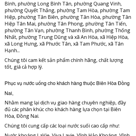
Bình, phường Long Bình Tân, phường Quang Vinh,
phường Quyết Thắng, phường Tam Hòa, phường Tam
Hiệp, phường Tân Biên, phường Tân Hòa, phường Tân
Hiệp Tân Mai, phường Tân Phong, phường Tân Tiến,
phường Tân Vạn, phường Thanh Bình, phường Thống
Nhất, phường Trung Dũng và xã An Hòa, xã Hiệp Hòa,
xã Long Hưng, xã Phước Tân, xã Tam Phước, xã Tân
Hạnh...
Chúng tôi cam kết sản phẩm chính hãng, chất lượng
tốt, giá cả hợp lý.
Phục vụ nước uống cho khách hàng thuộc Biên Hòa Đồng
Nai,
Nhằm mang lại dịch vụ giao hàng chuyên nghiệp, đầy
đủ các phân khúc cho khách hàng lựa chọn tại Biên
Hòa, Đồng Nai.
Chúng tôi cung cấp các loại nước suối cao cấp như:
Nước khoáng LaVie, Viva Lavie, Vĩnh Hảo Khoáng, Vĩnh