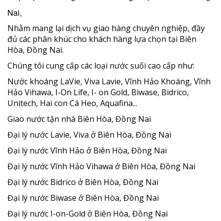
Nai,
Nhằm mang lại dịch vụ giao hàng chuyên nghiệp, đầy
đủ các phân khúc cho khách hàng lựa chọn tại Biên
Hòa, Đồng Nai.
Chúng tôi cung cấp các loại nước suối cao cấp như:
Nước khoáng LaVie, Viva Lavie, Vĩnh Hảo Khoáng, Vĩnh
Hảo Vihawa, I-On Life, I- on Gold, Biwase, Bidrico,
Unitech, Hai con Cá Heo, Aquafina...
Giao nước tận nhà Biên Hòa, Đồng Nai
Đại lý nước Lavie, Viva ở Biên Hòa, Đồng Nai
Đại lý nước Vĩnh Hảo ở Biên Hòa, Đồng Nai
Đại lý nước Vĩnh Hảo Vihawa ở Biên Hòa, Đồng Nai
Đại lý nước Bidrico ở Biên Hòa, Đồng Nai
Đại lý nước Biwase ở Biên Hòa, Đồng Nai
Đại lý nước I-on-Gold ở Biên Hòa, Đồng Nai