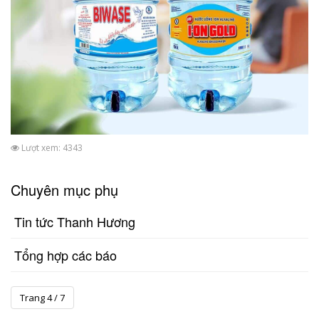
Lượt xem: 4343
Chuyên mục phụ
Tin tức Thanh Hương
Tổng hợp các báo
Trang 4 / 7