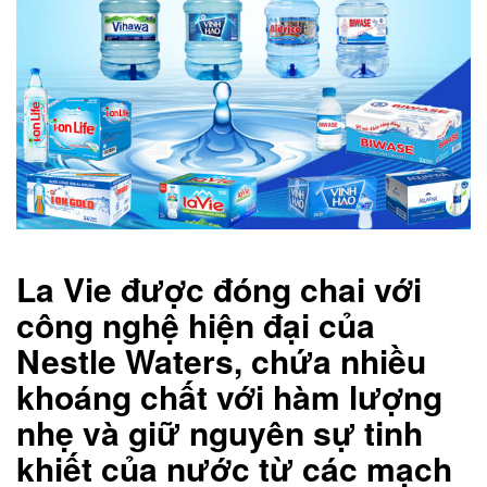
La Vie được đóng chai với
công nghệ hiện đại của
Nestle Waters, chứa nhiều
khoáng chất với hàm lượng
nhẹ và giữ nguyên sự tinh
khiết của nước từ các mạch