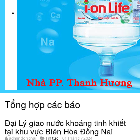
Tổng hợp các báo
Đại Lý giao nước khoáng tinh khiết
tại khu vực Biên Hòa Đồng Nai
admindongnai
Tin tức
01 Tháng 7 2024