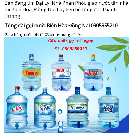
Bạn đang tìm Đại Lý, Nhà Phân Phối, giao nước tận nhà
tại Biên Hòa, Đồng Nai hãy liên hệ tổng đài Thanh
Hương
Tổng đài gọi nước Biên Hòa Đồng Nai 0905355210
Giao hàng miễn phí từ 03 bình/thùng trở lên.